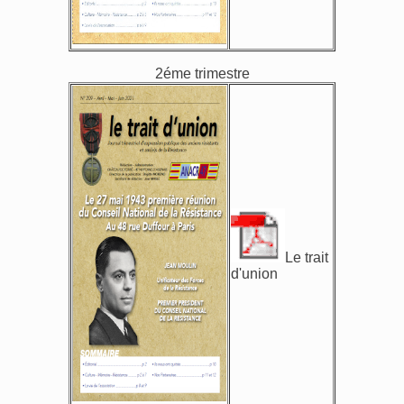
2éme trimestre
Le trait
d'union